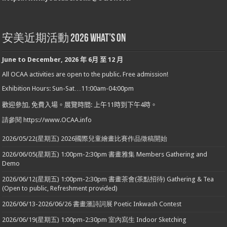
安美近期活動 2026 What’s On
June to December
,
2026
年
6
月
至
12
月
All OCAA activities are open to the public. Free admission!
Exhibition Hours: Sun-Sat…11:00am-04:00pm
歡迎參加
,
免費入場。展覽時間
:
上午
11
時到下午
4
時。
請參閱 https://www.OCAA.info
2026/05/22(星期五) 2026國際兒童繪畫比賽作品徵稿開始
2026/06/05(星期五) 1:00pm-2:30pm 書畫雅集 Members Gathering and
Demo
2026/06/12(星期五) 1:00pm-2:30pm 書畫茶會(茶點招待) Gathering & Tea
(Open to public, Refreshment provided)
2026/06/13-2026/06/26 書畫滙詩詞展 Poetic Inkwash Contest
2026/06/19(星期五) 1:00pm-2:30pm 室內寫生 Indoor Sketching