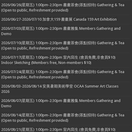
2026/06/26(星期五) 1:00pm-2:30pm 書畫茶會(茶點招待) Gathering & Tea
(Open to public, Refreshment provided)
2026/06/27-2026/07/10 加拿大159 書畫展 Canada 159 Art Exhibition
2026/07/03(星期五) 1:00pm-2:30pm 書畫雅集 Members Gathering and
Demo
2026/07/10(星期五) 1:00pm-2:30pm 書畫茶會(茶點招待) Gathering & Tea
(Open to public, Refreshment provided)
2026/07/17(星期五) 1:00pm-2:30pm 室內寫生 (會員免費,非會員$10)
Indoor Sketching (Members free, Non-members $10)
2026/07/24(星期五) 1:00pm-2:30pm 書畫茶會(茶點招待) Gathering & Tea
(Open to public, Refreshment provided)
2026/08/03-2026/08/14 安美暑期美術學堂 OCAA Summer Art Classes
2026
2026/08/07(星期五) 1:00pm-2:30pm 書畫雅集 Members Gathering and
Demo
2026/08/14(星期五) 1:00pm-2:30pm 書畫茶會(茶點招待) Gathering & Tea
(Open to public, Refreshment provided)
2026/08/21(星期五) 1:00pm-2:30pm 室內寫生 (會員免費,非會員$10)