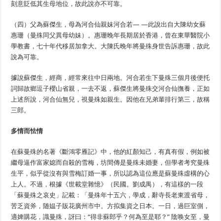
刻意貶低其生母地位，故此說亦不可靠。
（四）父為蘇傑生，母為河合仙親妹河合若— —此說出自大陳幼女蘇
惠珊（曼殊同父異母幼妹）。惠珊晚年長期居於香港，曾在東華醫院小
學教書，七十年代移居加拿大。大陳氏晚年將曼殊身世告訴惠珊，故此
說為可靠。
據說蘇傑生，經商，經常來往中日兩地。河合若生下曼殊三個月後便托
詞歸故鄉逗子櫻山省親，一去不返，蘇傑生將曼殊交河合仙撫養，正如
上述所說，河合仙無兒，視曼殊如親生。因他在兄弟輩排行第三，故稱
三郎。
多情而怯情
在蘇曼殊的名著《斷鴻零雁記》中，他的紅顏知己，有真有假，例如被
繼母逼作富家媳而自殺的雪梅，坊間傳是曼殊未婚妻，但學者考究曼殊
生平，似乎從沒有與雪梅訂婚一事，所以認為這位應是蘇曼殊虛構的心
上人。不過，根據《世載堂雜憶》（民國。劉成禺），有這樣的一段
「蘇曼殊之哀史」記載：「曼殊年十五六，學成，辭寺長老東渡省母，
苦乏資斧，随媪子販花廣州市中。方拟集資之日本。一日，過巨室側，
適婢購花，識曼殊，訝曰：“得非蘇郎乎？何為至是耶？” 陰唤女至，曼