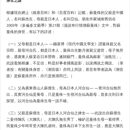
身世之謎
根據現在網上《維基百科》和《百度百科》記載，蘇曼殊的父親是中國
人，名叫蘇杰生，母親是日本人，名叫亞仙。朋友作家城南舊侶在
2003年《多倫多文藝季》第21期《漫談奇行情僧蘇曼殊》文中，對蘇
曼殊的身世，有以下的詳述：
（一）父母都是日本人— —錢基博《現代中國文學史》謂曼殊親父名
宗郎，親母河合氏，都是日本人，曼殊出生數月後親父逝世，母子無所
依，遇廣東人蘇某在日本營商，遂歸蘇門，曼殊成為蘇家「油瓶兒」。
此說毫無根據，不足信，料是好事者捕風捉影，以訛傳訛之傳說。（筆
者按：有關曼殊身世，《潮音跋》亦同上所說，甚至有學者認為《潮音
跋》是蘇曼殊所作，亦只是推測而已。）
（二）父為廣東香山人蘇傑生，母為日本人河合仙— —查河合仙無所
出，其實河合仙是養母，只是曼殊一生視河合仙為親母，曾多次到日本
探望。以河合仙為曼殊生母一說不確。
（三）父親是蘇傑生，母是日本人河合仙之婢女— —此說出自蘇傑生
二妾侍陳氏（大陳氏）。大陳氏無生男丁，極妒忌曼殊生母一索得男，
而曼殊少年時常受大陳氏虐待。曼殊為日本下女所生一說，應是大陳氏