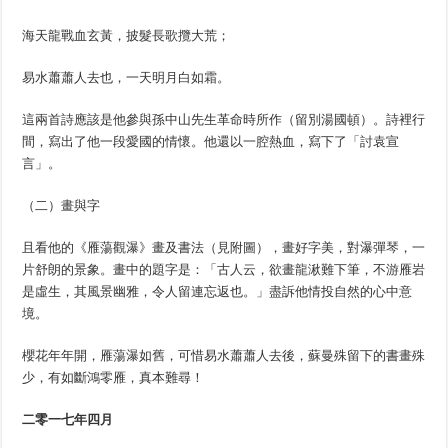
海天龍戰血玄黃，披髮長歌攬大荒；
易水蕭蕭人去也，一天明月白如霜。
這兩首詩應該是他參與孫中山先生革命時所作（留別湯國頓）。詩裡行
間，寫出了他一段愛國的情懷。他還以一腔熱血，寫下了「討袁宣
言」。
（二）畫與字
且看他的《雁蕩觀瀑》畫及書法（見附圖），畫好字美，對瀑彈琴，一
片舒朗的景象。畫中的題字是：「古人云，欲畫龍湫難下筆，不游雁岩
是虛生，其風景幽雅，令人留連忘返也。」盡訴他情投自然的心中意
境。
櫻花年年開，雁蕩瀑如舊，可惜易水蕭蕭人去後，蘇曼殊留下的書畫殊
少，有如斷鴻零雁，真本難尋！
二零一七年四月