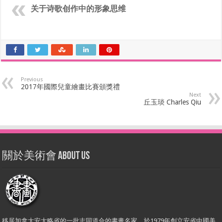
关于诗歌创作中的形象思维
Previous
2017年國際兒童繪畫比賽頒獎禮
Next
丘玉琰 Charles Qiu
關於美術會 About Us
移居加拿大安大略省的一批志同道合的書畫名家，於1979年創立安省中國美