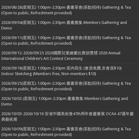
2026/08/28(星期五) 1:00pm-2:30pm 書畫茶會(茶點招待) Gathering & Tea
(Open to public, Refreshment provided)
2026/09/04(星期五) 1:00pm-2:30pm 書畫雅集 Members Gathering and
Demo
2026/09/11(星期五) 1:00pm-2:30pm 書畫茶會(茶點招待) Gathering & Tea
(Open to public, Refreshment provided)
2026/09/12-2026/09/25 2026國際兒童繪畫比賽頒獎禮 2026 Annual
International Children’s Art Contest Ceremony
2026/09/18(星期五) 1:00pm-2:30pm 室內寫生 (會員免費,非會員$10)
Indoor Sketching (Members free, Non-members $10)
2026/09/25(星期五) 1:00pm-2:30pm 書畫茶會(茶點招待) Gathering & Tea
(Open to public, Refreshment provided)
2026/10/02 (星期五) 1:00pm-2:30pm 書畫雅集 Members Gathering and
Demo
2026/10/03-2026/10/16 安省中國美術會47th周年會慶畫展 OCAA 47週年慶
典藝術展
2026/10/09(星期五) 1:00pm-2:30pm 書畫茶會(茶點招待) Gathering & Tea
(Open to public, Refreshment provided)