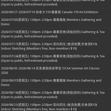
(Open to public, Refreshment provided)
2026/06/27-2026/07/10 加拿大159 書畫展 Canada 159 Art Exhibition
2026/07/03(星期五) 1:00pm-2:30pm 書畫雅集 Members Gathering and
Demo
2026/07/10(星期五) 1:00pm-2:30pm 書畫茶會(茶點招待) Gathering & Tea
(Open to public, Refreshment provided)
2026/07/17(星期五) 1:00pm-2:30pm 室內寫生 (會員免費,非會員$10)
Indoor Sketching (Members free, Non-members $10)
2026/07/24(星期五) 1:00pm-2:30pm 書畫茶會(茶點招待) Gathering & Tea
(Open to public, Refreshment provided)
2026/08/03-2026/08/14 安美暑期美術學堂 OCAA Summer Art Classes
2026
2026/08/07(星期五) 1:00pm-2:30pm 書畫雅集 Members Gathering and
Demo
2026/08/14(星期五) 1:00pm-2:30pm 書畫茶會(茶點招待) Gathering & Tea
(Open to public, Refreshment provided)
2026/08/21(星期五) 1:00pm-2:30pm 室內寫生 (會員免費,非會員$10)
Indoor Sketching (Members free, Non-members $10)