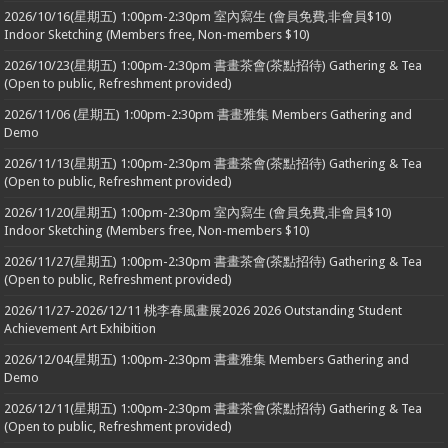
2026/10/16(星期五) 1:00pm-2:30pm 室內寫生 (會員免費,非會員$10)
Indoor Sketching (Members free, Non-members $10)
2026/10/23(星期五) 1:00pm-2:30pm 書畫茶會(茶點招待) Gathering & Tea
(Open to public, Refreshment provided)
2026/11/06 (星期五) 1:00pm-2:30pm 書畫雅集 Members Gathering and
Demo
2026/11/13(星期五) 1:00pm-2:30pm 書畫茶會(茶點招待) Gathering & Tea
(Open to public, Refreshment provided)
2026/11/20(星期五) 1:00pm-2:30pm 室內寫生 (會員免費,非會員$10)
Indoor Sketching (Members free, Non-members $10)
2026/11/27(星期五) 1:00pm-2:30pm 書畫茶會(茶點招待) Gathering & Tea
(Open to public, Refreshment provided)
2026/11/27-2026/12/11 桃李春風畫展2026 2026 Outstanding Student
Achievement Art Exhibition
2026/12/04(星期五) 1:00pm-2:30pm 書畫雅集 Members Gathering and
Demo
2026/12/11(星期五) 1:00pm-2:30pm 書畫茶會(茶點招待) Gathering & Tea
(Open to public, Refreshment provided)